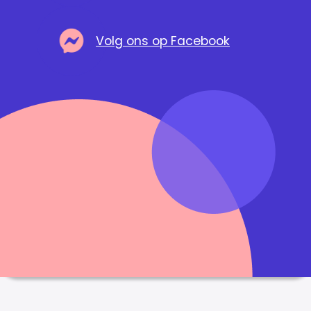
Volg ons op Facebook