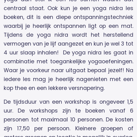
centraal staat. Ook kun je een yoga nidra les
boeken, dit is een diepe ontspanningstechniek
waarbij je heerlijk ontspannen ligt op een mat.
Tijdens de yoga nidra wordt het herstellend
vermogen van je lijf aangezet en kun je wel 3 tot
4 uur slaap inhalen! De yoga nidra les gaat in
combinatie met toegankelijke yogaoefeningen.
Waar je voorkeur naar uitgaat bepaal jezelf! Na
iedere les mag je heerlijk nagenieten met een
kop thee en een lekkere versnapering.
De tijdsduur van een workshop is ongeveer 1,5
uur. De workshops zijn te boeken vanaf 6
personen tot maximaal 10 personen. De kosten
zijn 17,50 per persoon. Kleinere groepen of